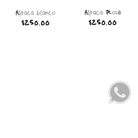
Alpaca Rosé
Alpaca blanco
$250.00
$250.00