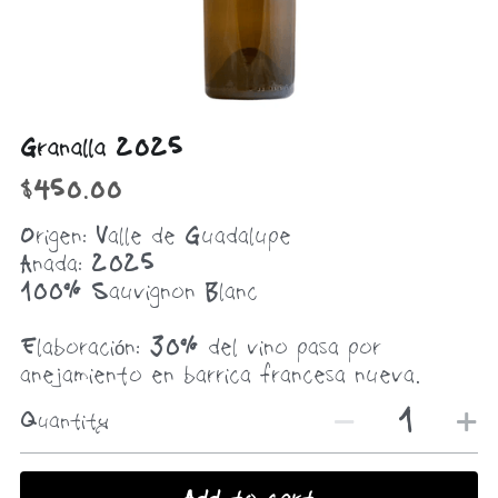
Granalla 2025
$450.00
Origen: Valle de Guadalupe
Anada: 2025
100% Sauvignon Blanc
Elaboración: 30% del vino pasa por
anejamiento en barrica francesa nueva.
Quantity